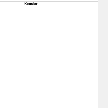
Konular