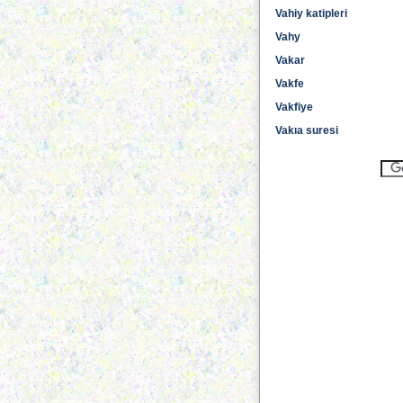
Vahiy katipleri
Vahy
Vakar
Vakfe
Vakfiye
Vakıa suresi