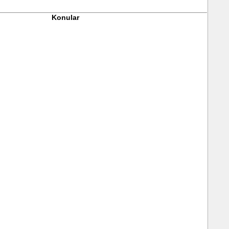
Konular